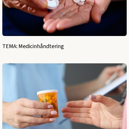
TEMA: Medicinhåndtering