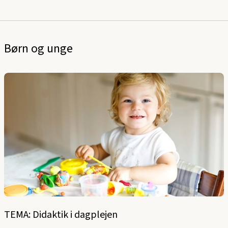
Børn og unge
TEMA: Didaktik i dagplejen