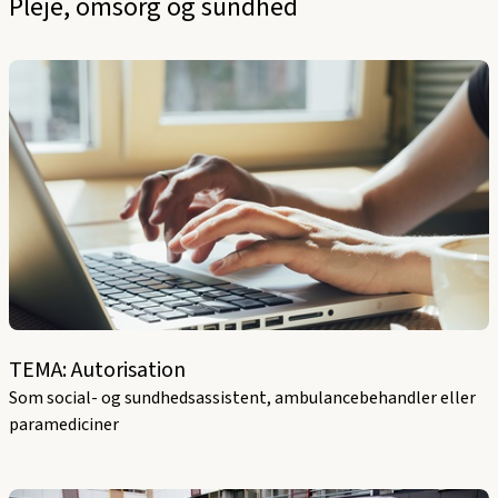
Pleje, omsorg og sundhed
TEMA: Autorisation
Som social- og sundhedsassistent, ambulancebehandler eller
paramediciner