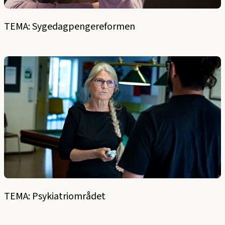
TEMA: Sygedagpengereformen
TEMA: Psykiatriområdet