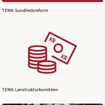
TEMA: Sundhedsreform
TEMA: Lønstrukturkomitéen