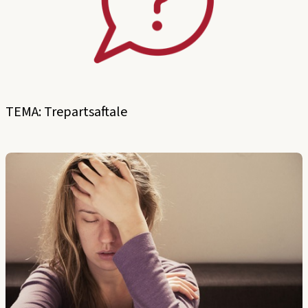
TEMA: Trepartsaftale