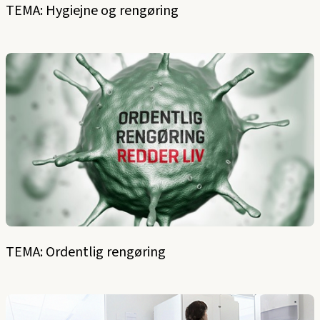
TEMA: Hygiejne og rengøring
TEMA: Ordentlig rengøring