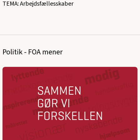
TEMA: Arbejdsfællesskaber
Politik - FOA mener