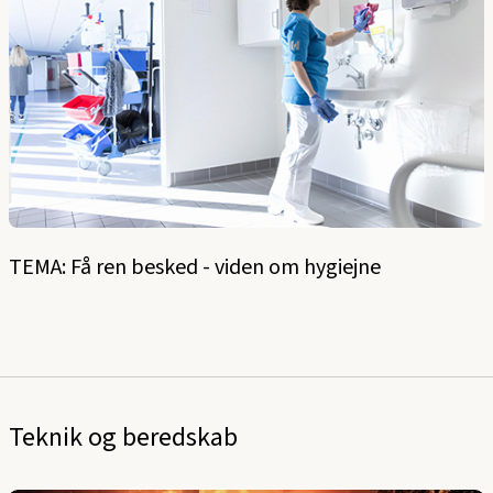
TEMA: Få ren besked - viden om hygiejne
Teknik og beredskab