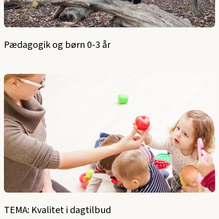
Pædagogik og børn 0-3 år
TEMA: Kvalitet i dagtilbud