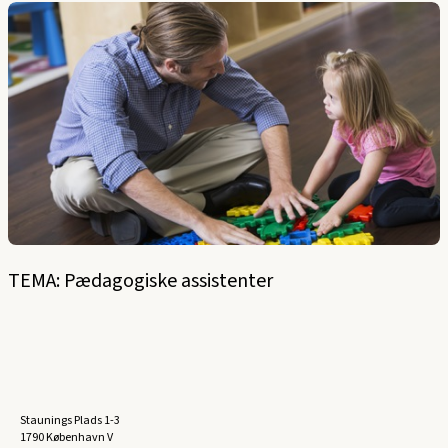
TEMA: Pædagogiske assistenter
Staunings Plads 1-3
1790 København V