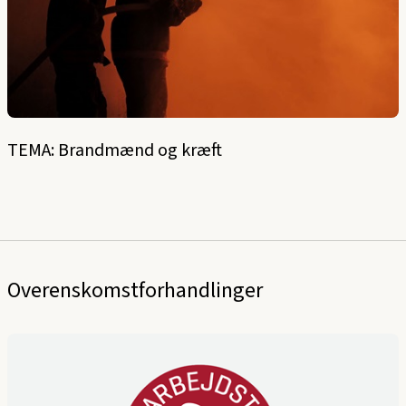
TEMA: Brandmænd og kræft
Overenskomstforhandlinger