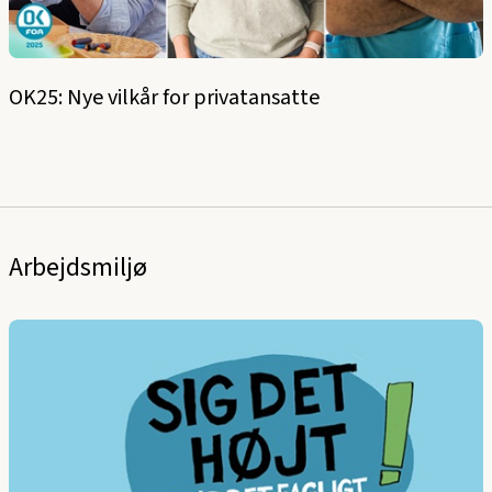
OK25: Nye vilkår for privatansatte
Arbejdsmiljø