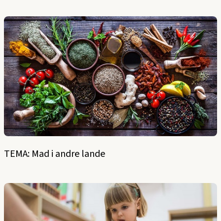
TEMA: Mad i andre lande