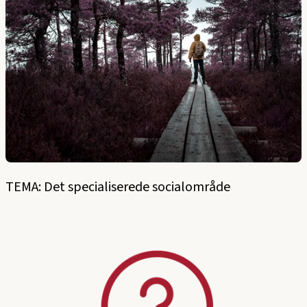
TEMA: Det specialiserede socialområde