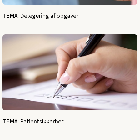
TEMA: Delegering af opgaver
TEMA: Patientsikkerhed