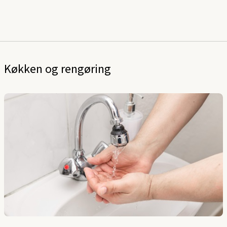
Køkken og rengøring