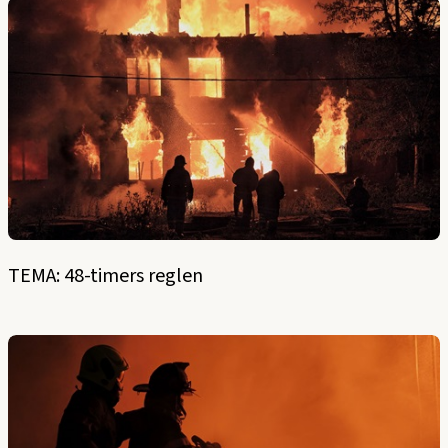
TEMA: 48-timers reglen