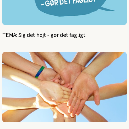
TEMA: Sig det højt - gør det fagligt