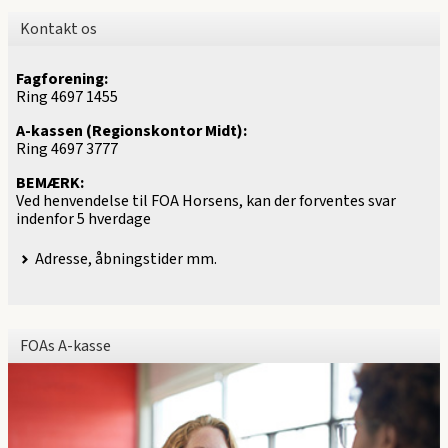
Kontakt os
Fagforening:
Ring 4697 1455
A-kassen (Regionskontor Midt):
Ring 4697 3777
BEMÆRK:
Ved henvendelse til FOA Horsens, kan der forventes svar
indenfor 5 hverdage
Adresse, åbningstider mm.
FOAs A-kasse