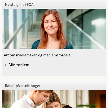
Meld dig ind i FOA
Alt om medlemskab og medlemsfordele
Bliv medlem
Rabat på studiebøger