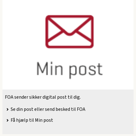
FOA sender sikker digital post til dig.
Se din post eller send besked til FOA
Få hjælp til Min post