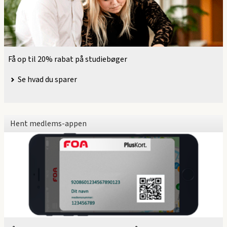
Få op til 20% rabat på studiebøger
Se hvad du sparer
Hent medlems-appen