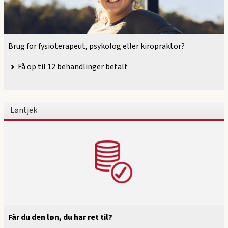
Brug for fysioterapeut, psykolog eller kiropraktor?
Få op til 12 behandlinger betalt
Løntjek
Får du den løn, du har ret til?