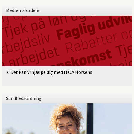
Medlemsfordele
Det kan vi hjælpe dig med i FOA Horsens
Sundhedsordning