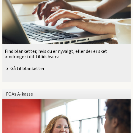
Find blanketter, hvis du er nyvalgt, eller der er sket
ændringer i dit tillidshverv.
Gå til blanketter
FOAs A-kasse