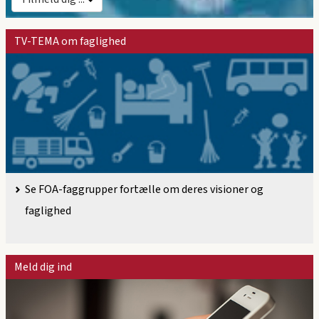
TV-TEMA om faglighed
Se FOA-faggrupper fortælle om deres visioner og
faglighed
Meld dig ind