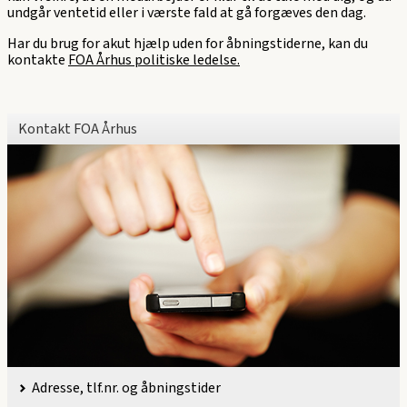
undgår ventetid eller i værste fald at gå forgæves den dag.
Har du brug for akut hjælp uden for åbningstiderne, kan du
kontakte
FOA Århus politiske ledelse.
Kontakt FOA Århus
Adresse, tlf.nr. og åbningstider