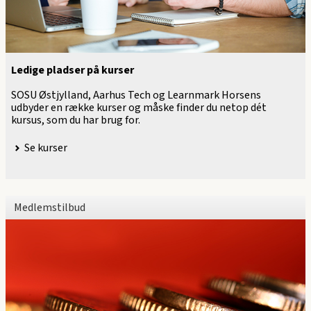
Ledige pladser på kurser
SOSU Østjylland, Aarhus Tech og Learnmark Horsens
udbyder en række kurser og måske finder du netop dét
kursus, som du har brug for.
Se kurser
Medlemstilbud