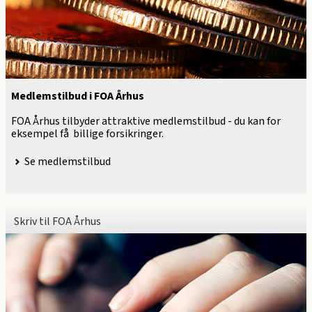
Medlemstilbud i FOA Århus
FOA Århus tilbyder attraktive medlemstilbud - du kan for
eksempel få billige forsikringer.
Se medlemstilbud
Skriv til FOA Århus