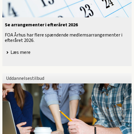
Se arrangementer i efteråret 2026
FOA Århus har flere spændende medlemsarrangementer i
efteråret 2026.
Læs mere
Uddannelsestilbud