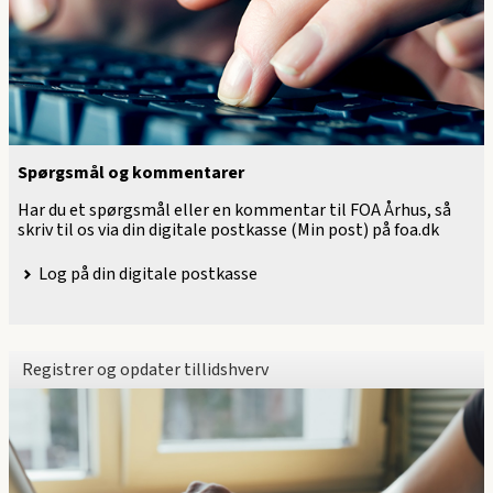
Spørgsmål og kommentarer
Har du et spørgsmål eller en kommentar til FOA Århus, så
skriv til os via din digitale postkasse (Min post) på foa.dk
Log på din digitale postkasse
Registrer og opdater tillidshverv