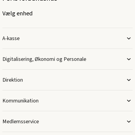
Vælg enhed
A-kasse
Digitalisering, Økonomi og Personale
Direktion
Kommunikation
Medlemsservice