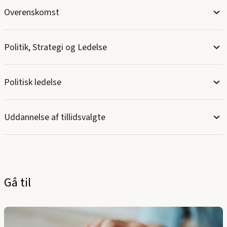
Overenskomst
Politik, Strategi og Ledelse
Politisk ledelse
Uddannelse af tillidsvalgte
Gå til