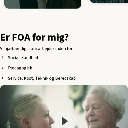
Er FOA for mig?
Vi hjælper dig, som arbejder inden for:
Social-Sundhed
Pædagogisk
Service, Kost, Teknik og Beredskab