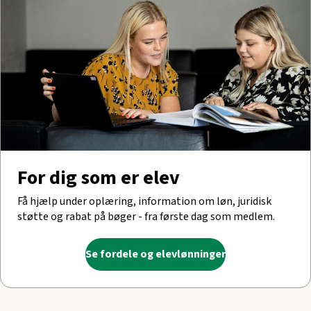
For dig som er elev
Få hjælp under oplæring, information om løn, juridisk
støtte og rabat på bøger - fra første dag som medlem.
Se fordele og elevlønninger