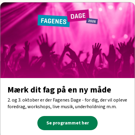
Mærk dit fag på en ny måde
2. og 3. oktober er der Fagenes Dage - for dig, der vil opleve
foredrag, workshops, live musik, underholdning m.m.
Se programmet her