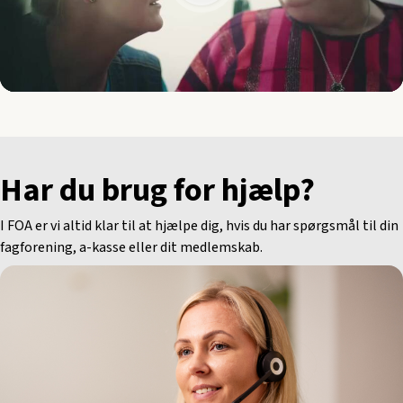
Har du brug for hjælp?
I FOA er vi altid klar til at hjælpe dig, hvis du har spørgsmål til din
fagforening, a-kasse eller dit medlemskab.