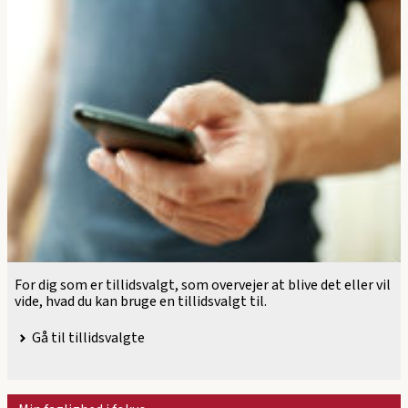
For dig som er tillidsvalgt, som overvejer at blive det eller vil
vide, hvad du kan bruge en tillidsvalgt til.
Gå til tillidsvalgte