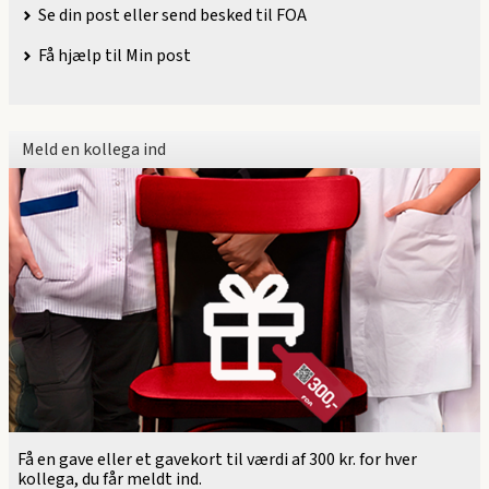
Se din post eller send besked til FOA
Få hjælp til Min post
Meld en kollega ind
Få en gave eller et gavekort til værdi af 300 kr. for hver
kollega, du får meldt ind.