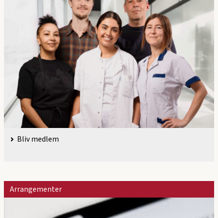
Bliv medlem
Arrangementer