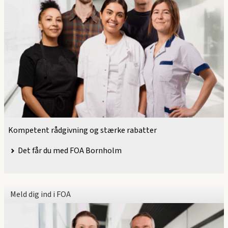
Kompetent rådgivning og stærke rabatter
Det får du med FOA Bornholm
Meld dig ind i FOA