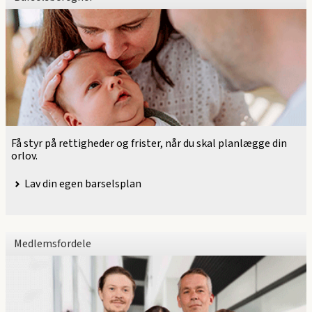
Få styr på rettigheder og frister, når du skal planlægge din
orlov.
Lav din egen barselsplan
Medlemsfordele