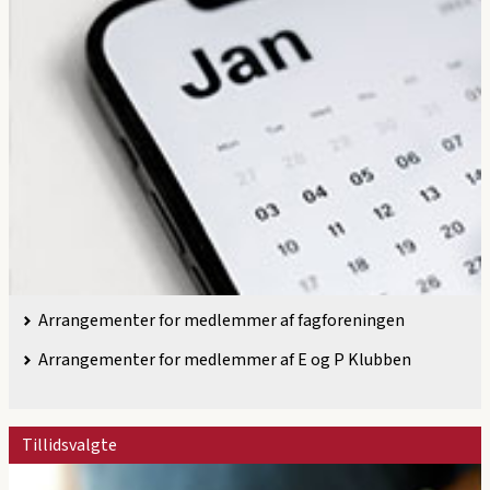
Arrangementer for medlemmer af fagforeningen
Arrangementer for medlemmer af E og P Klubben
Tillidsvalgte