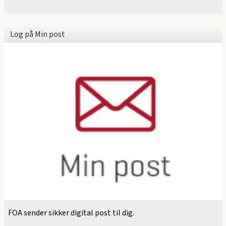
Log på Min post
FOA sender sikker digital post til dig.