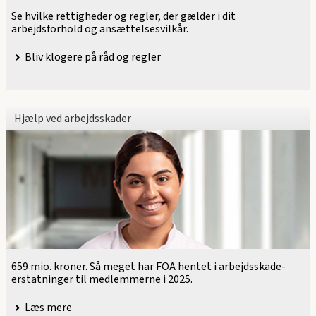
Se hvilke rettigheder og regler, der gælder i dit
arbejdsforhold og ansættelsesvilkår.
Bliv klogere på råd og regler
Hjælp ved arbejdsskader
659 mio. kroner. Så meget har FOA hentet i arbejdsskade-
erstatninger til medlemmerne i 2025.
Læs mere