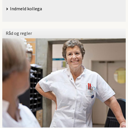
Indmeld kollega
Råd og regler