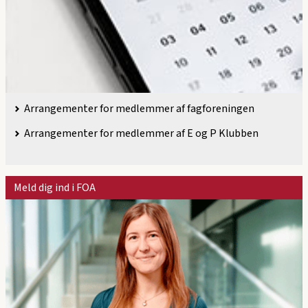
Arrangementer for medlemmer af fagforeningen
Arrangementer for medlemmer af E og P Klubben
Meld dig ind i FOA