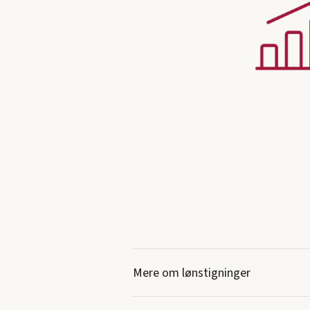
Mere om lønstigninger