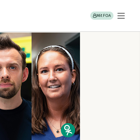
Mit FOA