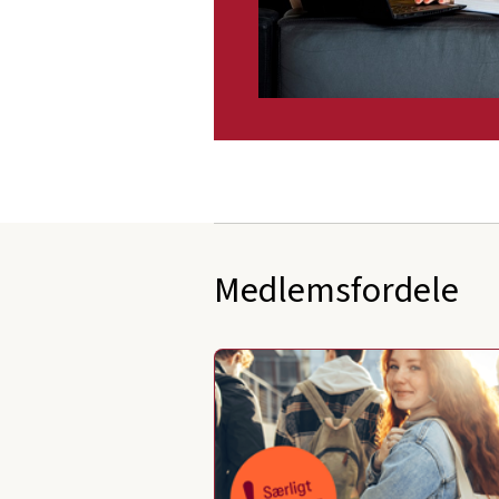
Medlemsfordele