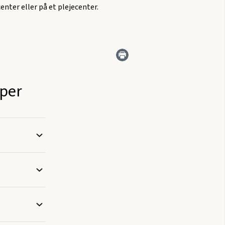
enter eller på et plejecenter.
lper