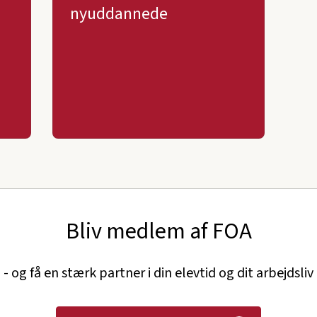
nyuddannede
Bliv medlem af FOA
- og få en stærk partner i din elevtid og dit arbejdsliv