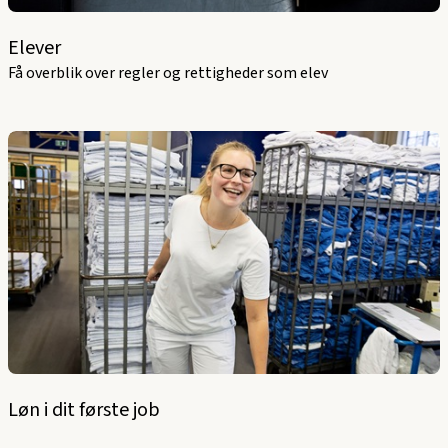
Elever
Få overblik over regler og rettigheder som elev
Løn i dit første job