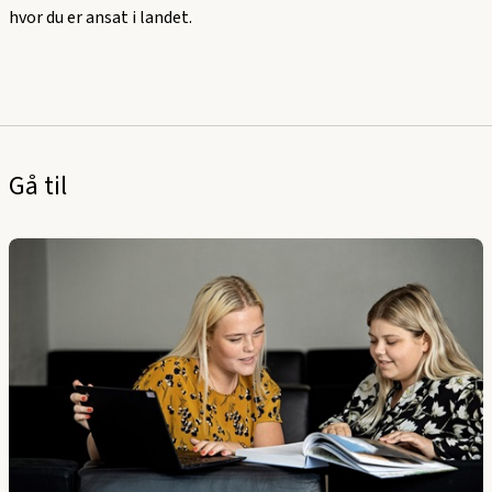
hvor du er ansat i landet.
Gå til