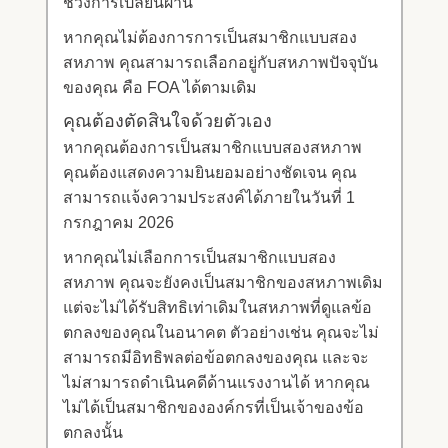
ช่วงการเปลี่ยนผ่าน
หากคุณไม่ต้องการการเป็นสมาชิกแบบสอง
สหภาพ คุณสามารถเลือกอยู่กับสหภาพปัจจุบัน
ของคุณ คือ FOA ได้ตามเดิม
คุณต้องตัดสินใจด้วยตัวเอง
หากคุณต้องการเป็นสมาชิกแบบสองสหภาพ
คุณต้องแสดงความยินยอมอย่างชัดเจน คุณ
สามารถแจ้งความประสงค์ได้ภายในวันที่ 1
กรกฎาคม 2026
หากคุณไม่เลือกการเป็นสมาชิกแบบสอง
สหภาพ คุณจะยังคงเป็นสมาชิกของสหภาพเดิม
แต่จะไม่ได้รับสิทธิเท่าเดิมในสหภาพที่ดูแลข้อ
ตกลงของคุณในอนาคต ตัวอย่างเช่น คุณจะไม่
สามารถมีอิทธิพลต่อข้อตกลงของคุณ และจะ
ไม่สามารถดำเนินคดีด้านแรงงานได้ หากคุณ
ไม่ได้เป็นสมาชิกขององค์กรที่เป็นเจ้าของข้อ
ตกลงนั้น