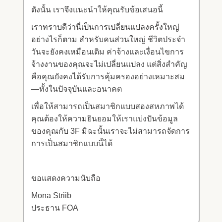
ดังนั้น เราจึงแนะนำให้คุณรับข้อเสนอนี้
เราทราบดีว่านี่เป็นการเปลี่ยนแปลงครั้งใหญ่
อย่างไรก็ตาม สำหรับคนส่วนใหญ่ ชีวิตประจำ
วันจะยังคงเหมือนเดิม ค่าจ้างและเงื่อนไขการ
จ้างงานของคุณจะไม่เปลี่ยนแปลง แต่สิ่งสำคัญ
คือคุณยังคงได้รับการคุ้มครองอย่างเหมาะสม
—ทั้งในปัจจุบันและอนาคต
เพื่อให้สามารถเป็นสมาชิกแบบสองสหภาพได้
คุณต้องให้ความยินยอมให้เราแบ่งปันข้อมูล
ของคุณกับ 3F มิฉะนั้นเราจะไม่สามารถจัดการ
การเป็นสมาชิกแบบนี้ได้
ขอแสดงความนับถือ
Mona Striib
ประธาน FOA