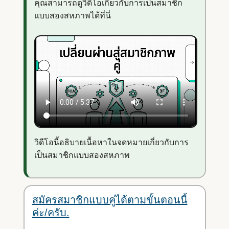
คุณสามารถดูวิดีโอเกี่ยวกับการเป็นสมาชิก
แบบสองสหภาพได้ที่นี่
วิดีโอนี้อธิบายเนื้อหาในจดหมายเกี่ยวกับการ
เป็นสมาชิกแบบสองสหภาพ
สมัครสมาชิกแบบคู่ได้ตามขั้นตอนนี้
ค่ะ/ครับ.