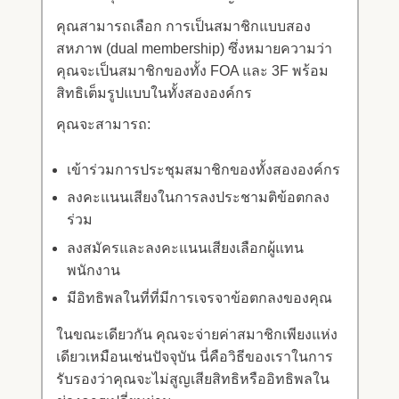
คุณสามารถเลือก การเป็นสมาชิกแบบสอง
สหภาพ (dual membership) ซึ่งหมายความว่า
คุณจะเป็นสมาชิกของทั้ง FOA และ 3F พร้อม
สิทธิเต็มรูปแบบในทั้งสององค์กร
คุณจะสามารถ:
เข้าร่วมการประชุมสมาชิกของทั้งสององค์กร
ลงคะแนนเสียงในการลงประชามติข้อตกลง
ร่วม
ลงสมัครและลงคะแนนเสียงเลือกผู้แทน
พนักงาน
มีอิทธิพลในที่ที่มีการเจรจาข้อตกลงของคุณ
ในขณะเดียวกัน คุณจะจ่ายค่าสมาชิกเพียงแห่ง
เดียวเหมือนเช่นปัจจุบัน นี่คือวิธีของเราในการ
รับรองว่าคุณจะไม่สูญเสียสิทธิหรืออิทธิพลใน