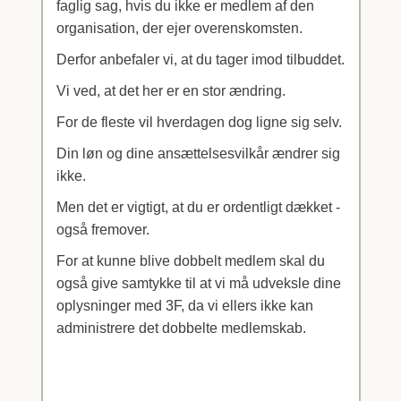
faglig sag, hvis du ikke er medlem af den
organisation, der ejer overenskomsten.
Derfor anbefaler vi, at du tager imod tilbuddet.
Vi ved, at det her er en stor ændring.
For de fleste vil hverdagen dog ligne sig selv.
Din løn og dine ansættelsesvilkår ændrer sig
ikke.
Men det er vigtigt, at du er ordentligt dækket -
også fremover.
For at kunne blive dobbelt medlem skal du
også give samtykke til at vi må udveksle dine
oplysninger med 3F, da vi ellers ikke kan
administrere det dobbelte medlemskab.