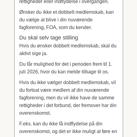
rettigheder eller indflydelse i overgangen.
Ønsker du ikke et dobbelt medlemskab, kan
du vælge at blive i din nuværende
fagforening, FOA, som du kender.
Du skal selv tage stilling
Hvis du ønsker dobbelt medlemskab, skal du
aktivt sige ja.
Du får mulighed for det i perioden frem til 1.
juli 2026, hvor du kan melde tilbage til os.
Hvis du ikke vælger dobbelt medlemskab, vil
du fortsat være medlem af din nuværende
fagforening, men du vil ikke have de samme
rettigheder i det forbund, der fremover har din
overenskomst.
F.eks. kan du ikke få indflydelse på din
overenskomst, og det er ikke muligt at føre en