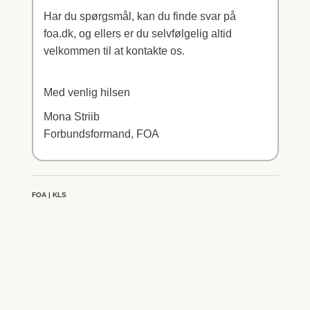
Har du spørgsmål, kan du finde svar på
foa.dk, og ellers er du selvfølgelig altid
velkommen til at kontakte os.
Med venlig hilsen
Mona Striib
Forbundsformand, FOA
FOA | KLS