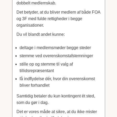
dobbelt medlemskab.
Det betyder, at du bliver medlem af både FOA
og 3F med fulde rettigheder i begge
organisationer.
Du vil blandt andet kunne:
deltage i medlemsmøder begge steder
stemme ved overenskomstafstemninger
stille op og stemme til valg af
tillidsrepræsentant
få indflydelse dér, hvor din overenskomst
bliver forhandlet
Samtidig betaler du kun kontingent ét sted,
som du gør i dag.
Det er vores måde at sikre, at du ikke mister