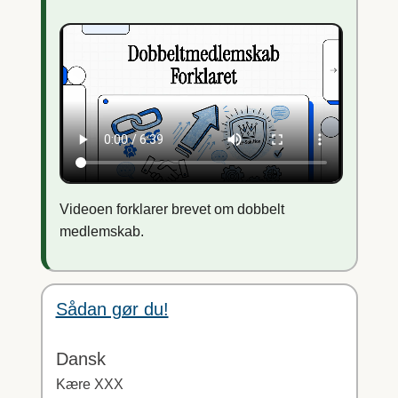
Videoen forklarer brevet om dobbelt
medlemskab.
Sådan gør du!
Dansk
Kære XXX