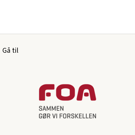
Gå til