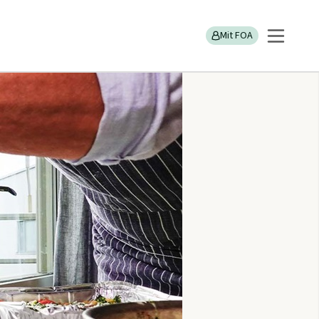
Mit FOA