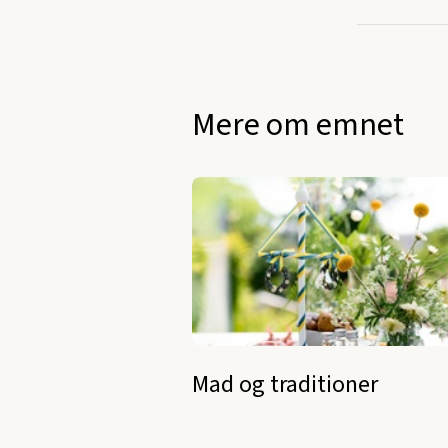
Mere om emnet
Mad og traditioner