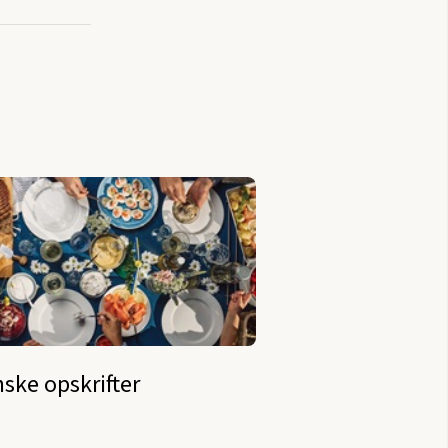
ske opskrifter