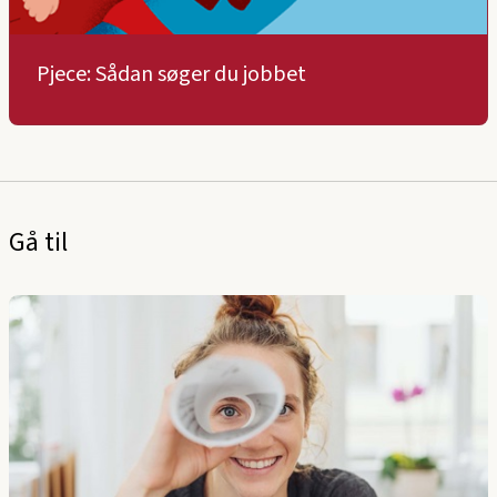
Pjece: Sådan søger du jobbet
Gå til