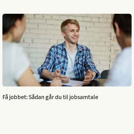
Få jobbet: Sådan går du til jobsamtale