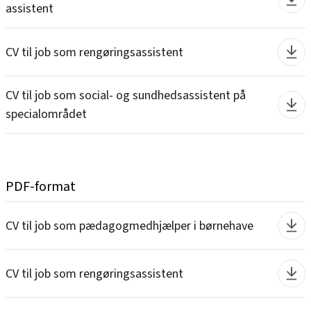
assistent
CV til job som rengøringsassistent
CV til job som social- og sundhedsassistent på
specialområdet
PDF-format
CV til job som pædagogmedhjælper i børnehave
CV til job som rengøringsassistent