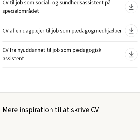
CV til job som social- og sundhedsassistent på
specialområdet
CV af en dagplejer til job som pædagogmedhjælper
CV fra nyuddannet til job som pædagogisk
assistent
Mere inspiration til at skrive CV