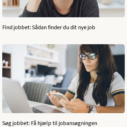
Find jobbet: Sådan finder du dit nye job
Søg jobbet: Få hjælp til jobansøgningen