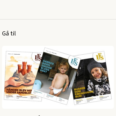
Gå til