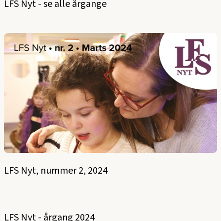
LFS Nyt - se alle årgange
LFS Nyt, nummer 2, 2024
LFS Nyt - årgang 2024