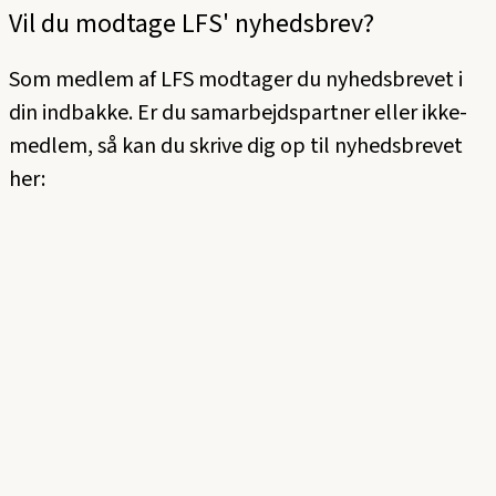
Vil du modtage LFS' nyhedsbrev?
Som medlem af LFS modtager du nyhedsbrevet i
din indbakke. Er du samarbejdspartner eller ikke-
medlem, så kan du skrive dig op til nyhedsbrevet
her: