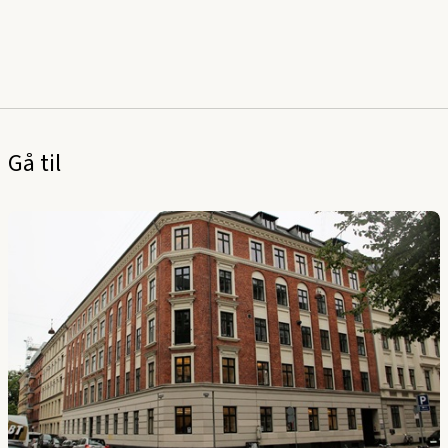
Gå til