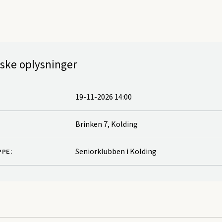
iske oplysninger
19-11-2026 14:00
Brinken 7, Kolding
Seniorklubben i Kolding
PE: