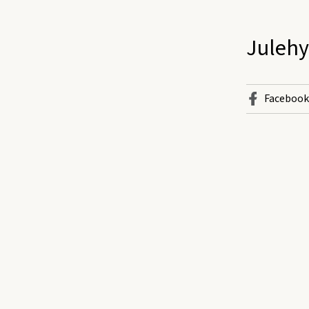
Julehy
Facebook