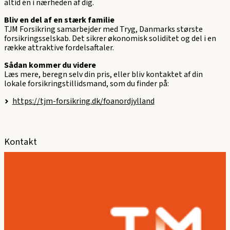
altid én i nærheden af dig.
Bliv en del af en stærk familie
TJM Forsikring samarbejder med Tryg, Danmarks største
forsikringsselskab. Det sikrer økonomisk soliditet og del i en
række attraktive fordelsaftaler.
Sådan kommer du videre
Læs mere, beregn selv din pris, eller bliv kontaktet af din
lokale forsikringstillidsmand, som du finder på:
https://tjm-forsikring.dk/foanordjylland
Kontakt