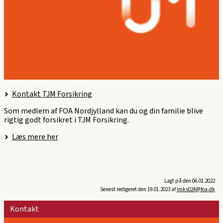
Kontakt TJM Forsikring
Som medlem af FOA Nordjylland kan du og din familie blive
rigtig godt forsikret i TJM Forsikring.
Læs mere her
Lagt på den 06.01.2022
Senest redigeret den 19.01.2023 af
imks024@foa.dk
Kontakt