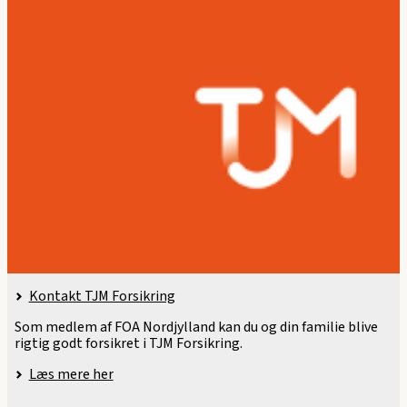
Kontakt TJM Forsikring
Som medlem af FOA Nordjylland kan du og din familie blive
rigtig godt forsikret i TJM Forsikring.
Læs mere her