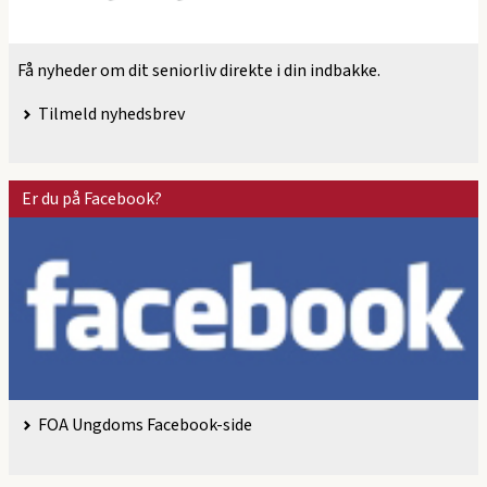
Få nyheder om dit seniorliv direkte i din indbakke.
Tilmeld nyhedsbrev
Er du på Facebook?
FOA Ungdoms Facebook-side