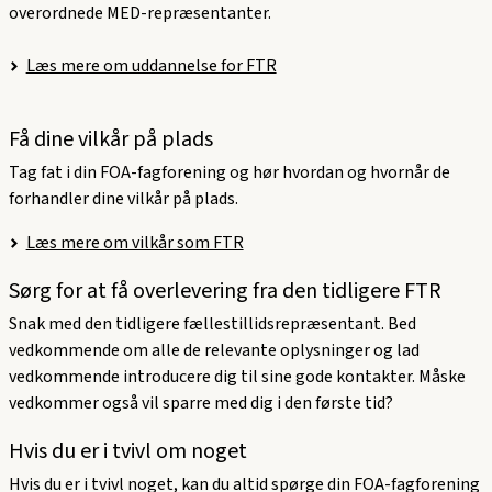
overordnede MED-repræsentanter.
Læs mere om uddannelse for FTR
Få dine vilkår på plads
Tag fat i din FOA-fagforening og hør hvordan og hvornår de
forhandler dine vilkår på plads.
Læs mere om vilkår som FTR
Sørg for at få overlevering fra den tidligere FTR
Snak med den tidligere fællestillidsrepræsentant. Bed
vedkommende om alle de relevante oplysninger og lad
vedkommende introducere dig til sine gode kontakter. Måske
vedkommer også vil sparre med dig i den første tid?
Hvis du er i tvivl om noget
Hvis du er i tvivl noget, kan du altid spørge din FOA-fagforening