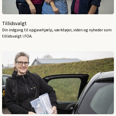
Tillidsvalgt
Din indgang til opgavehjælp, værktøjer, viden og nyheder som
tillidsvalgt i FOA.