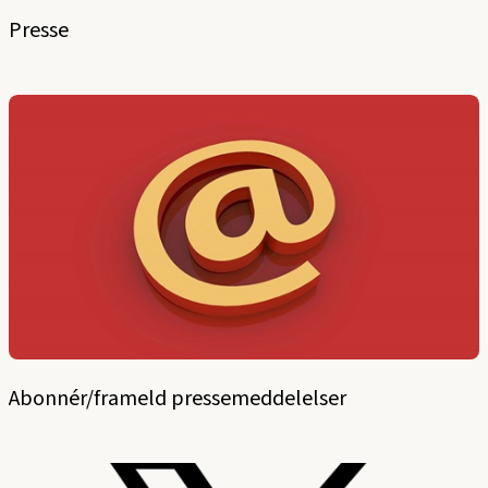
Presse
Abonnér/frameld pressemeddelelser