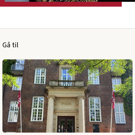
Gå til