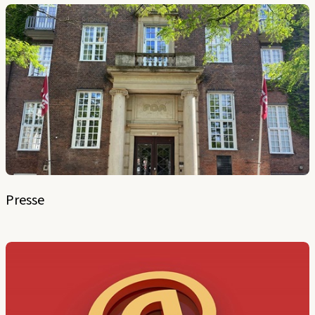
Presse