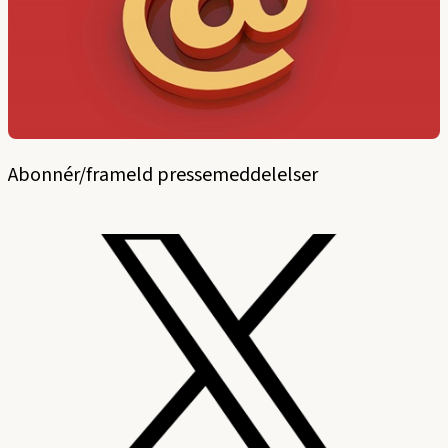
Abonnér/frameld pressemeddelelser