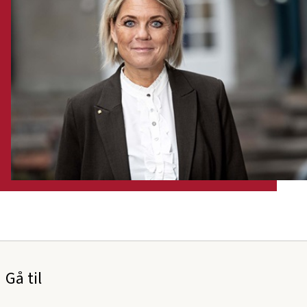
Gå til