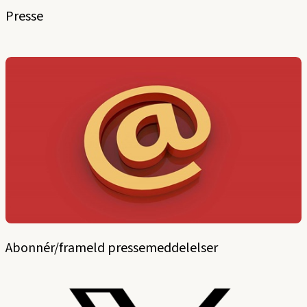
Presse
Abonnér/frameld pressemeddelelser