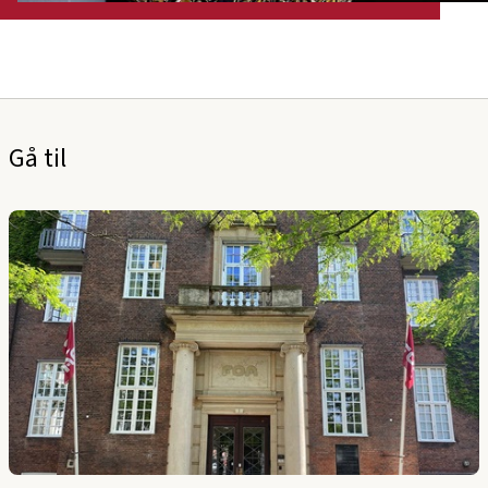
Gå til