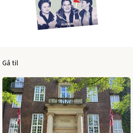
Gå til