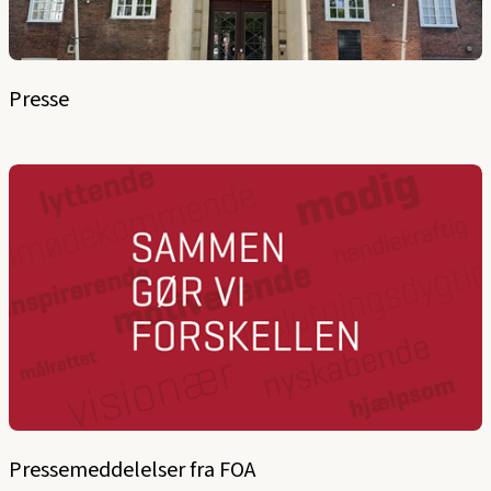
Presse
Pressemeddelelser fra FOA