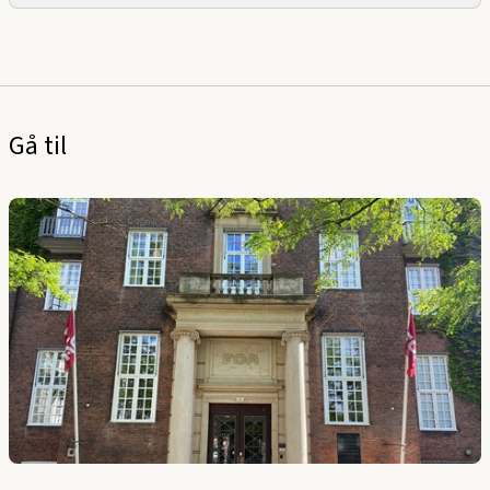
Gå til