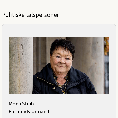
Politiske talspersoner
Mona Striib
Forbundsformand