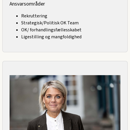
Ansvarsområder
Rekruttering
Strategisk/Politisk OK Team
OK/ forhandlingsfællesskabet
Ligestilling og mangfoldighed