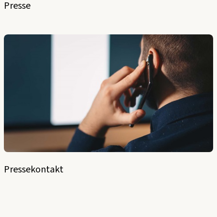
Presse
Pressekontakt