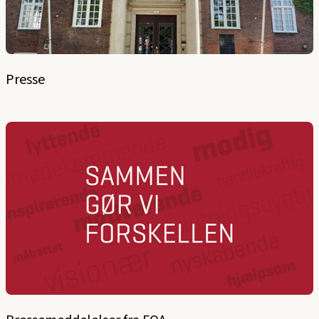
Presse