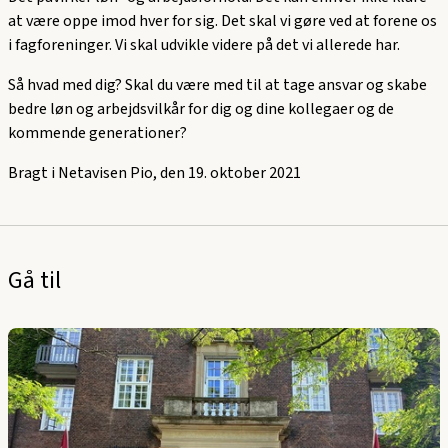
at være oppe imod hver for sig. Det skal vi gøre ved at forene os
i fagforeninger. Vi skal udvikle videre på det vi allerede har.
Så hvad med dig? Skal du være med til at tage ansvar og skabe
bedre løn og arbejdsvilkår for dig og dine kollegaer og de
kommende generationer?
Bragt i Netavisen Pio, den 19. oktober 2021
Gå til