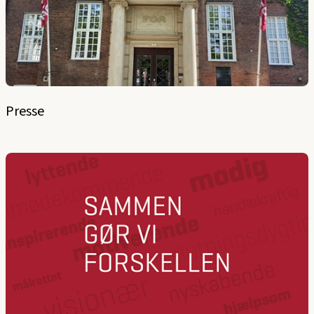
Presse