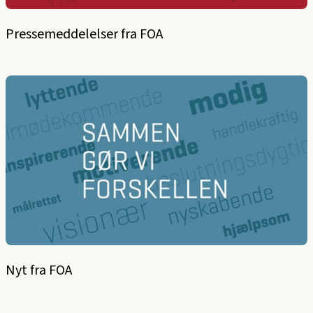
Pressemeddelelser fra FOA
Nyt fra FOA