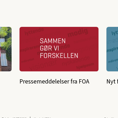
Pressemeddelelser fra FOA
Nyt 