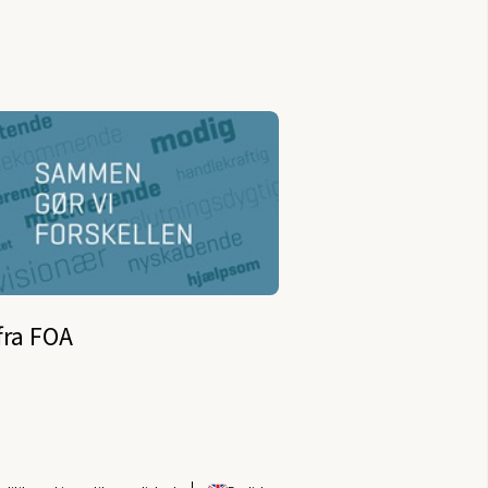
fra FOA