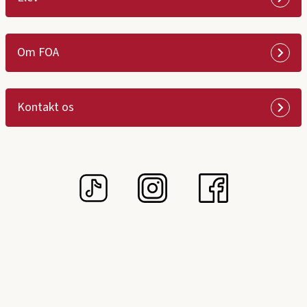
Om FOA
Kontakt os