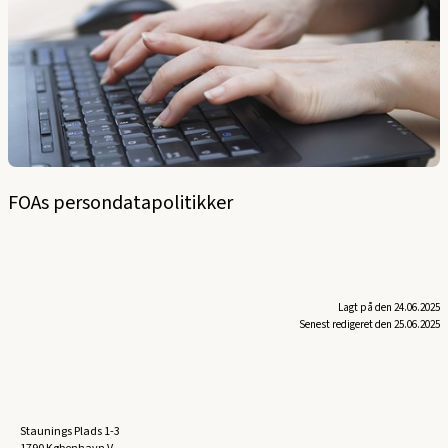
FOAs persondatapolitikker
Lagt på den 24.06.2025
Senest redigeret den 25.06.2025
Staunings Plads 1-3