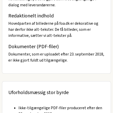
dialog med leverandørerne.
Redaktionelt indhold
Hovedparten af billederne på foa.dk er dekorative og
har derfor ikke alt-tekster. De få billeder, som er
informative, sætter vi alt-tekster på.
Dokumenter (PDF-filer)
Dokumenter, som er uploadet efter 23. september 2018,
er ikke gjort fuldt ud tilgængelige.
Uforholdsmæssig stor byrde
Ikke-tilgængelige PDF-filer produceret efter den