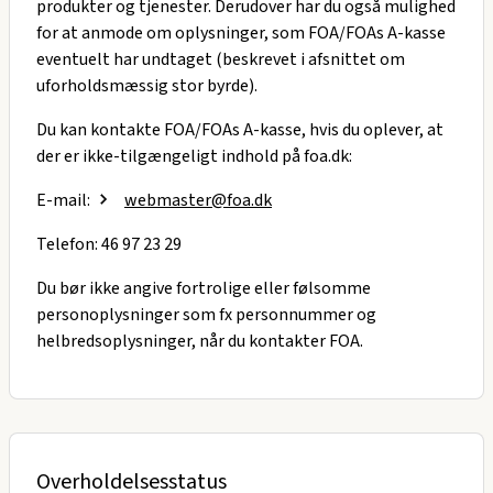
produkter og tjenester. Derudover har du også mulighed
for at anmode om oplysninger, som FOA/FOAs A-kasse
eventuelt har undtaget (beskrevet i afsnittet om
uforholdsmæssig stor byrde).
Du kan kontakte FOA/FOAs A-kasse, hvis du oplever, at
der er ikke-tilgængeligt indhold på foa.dk:
E-mail:
webmaster@foa.dk
Telefon: 46 97 23 29
Du bør ikke angive fortrolige eller følsomme
personoplysninger som fx personnummer og
helbredsoplysninger, når du kontakter FOA.
Overholdelsesstatus