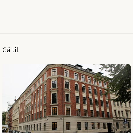
Gå til