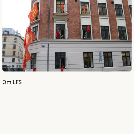
Om LFS