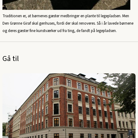
Traditionen er, at børnenes gæster medbringer en plante til legepladsen. Men
Den Grønne Giraf skal genhuses, fordi der skal renoveres. Så i år lavede børnene
og deres gæster fine kunstværker ud fra ting, de fandt på legepladsen.
Gå til