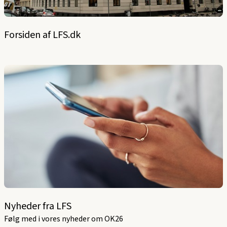
Forsiden af LFS.dk
Nyheder fra LFS
Følg med i vores nyheder om OK26