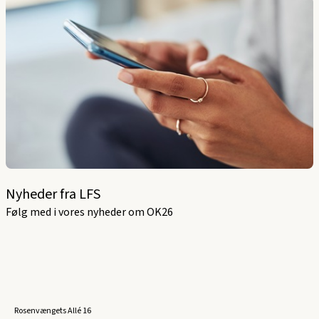
Nyheder fra LFS
Følg med i vores nyheder om OK26
Rosenvængets Allé 16