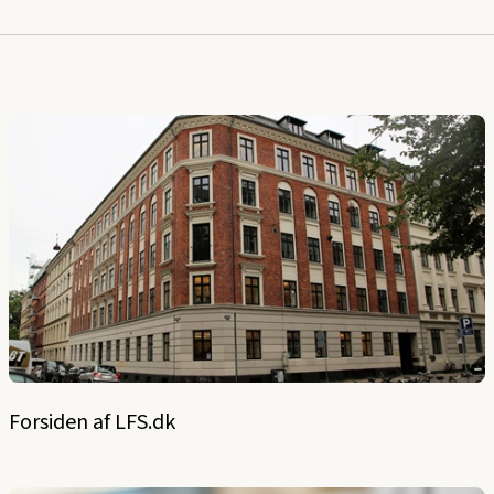
Forsiden af LFS.dk