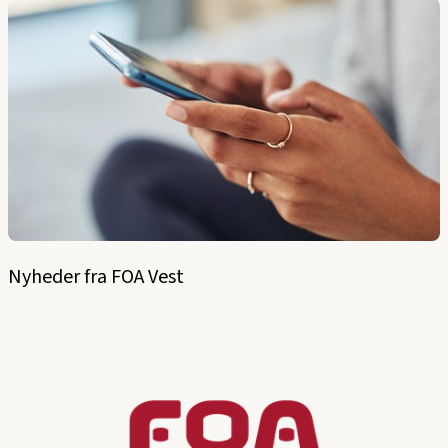
Nyheder fra FOA Vest