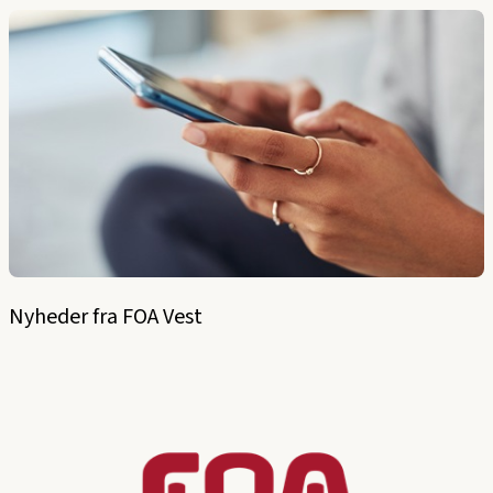
Nyheder fra FOA Vest