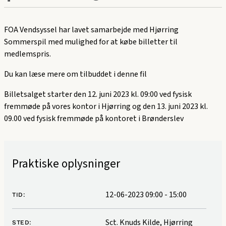
FOA Vendsyssel har lavet samarbejde med Hjørring
Sommerspil med mulighed for at købe billetter til
medlemspris.
Du kan læse mere om tilbuddet
i denne fil
Billetsalget starter den 12. juni 2023 kl. 09:00 ved fysisk
fremmøde på vores kontor i Hjørring og den 13. juni 2023 kl.
09.00 ved fysisk fremmøde på kontoret i Brønderslev
Praktiske oplysninger
12-06-2023 09:00
-
15:00
TID:
Sct. Knuds Kilde, Hjørring
STED: