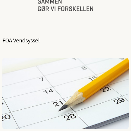
FOA Vendsyssel