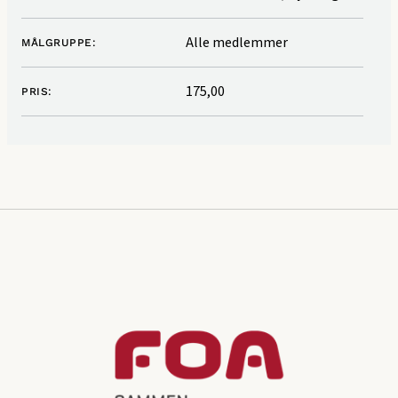
Alle medlemmer
MÅLGRUPPE:
175,00
PRIS: