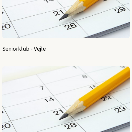
Seniorklub - Vejle