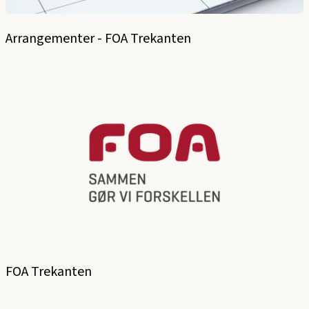
Arrangementer - FOA Trekanten
FOA Trekanten