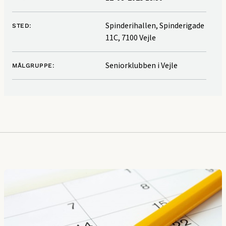
Spinderihallen, Spinderigade
STED:
11C, 7100 Vejle
Seniorklubben i Vejle
MÅLGRUPPE: