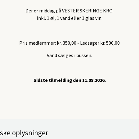
Der er middag på VESTER SKERINGE KRO.
Inkl. 1 øl, 1 vand eller 1 glas vin.
Pris medlemmer: kr. 350,00 - Ledsager kr. 500,00
Vand sælges i bussen.
Sidste tilmelding den 11.08.2026.
iske oplysninger