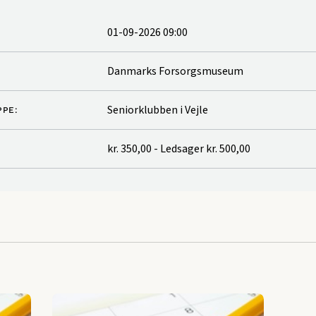
01-09-2026 09:00
Danmarks Forsorgsmuseum
Seniorklubben i Vejle
PE:
kr. 350,00 - Ledsager kr. 500,00