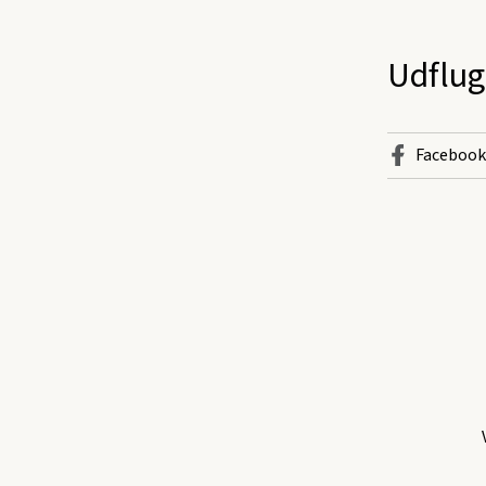
Udflug
Facebook