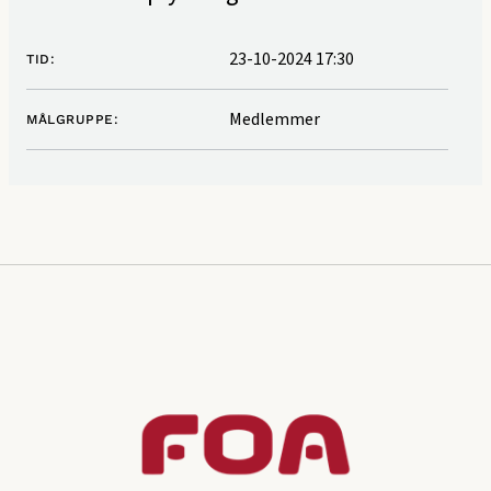
23-10-2024 17:30
TID:
Medlemmer
MÅLGRUPPE: