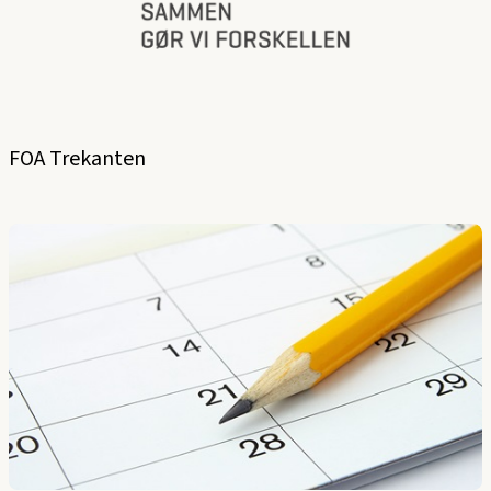
FOA Trekanten