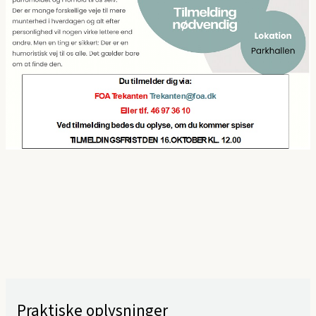
Praktiske oplysninger