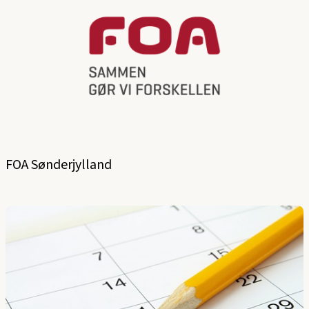
FOA Sønderjylland