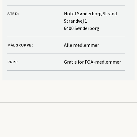
Hotel Sønderborg Strand
STED:
Strandvej 1
6400 Sønderborg
Alle medlemmer
MÅLGRUPPE:
Gratis for FOA-medlemmer
PRIS: