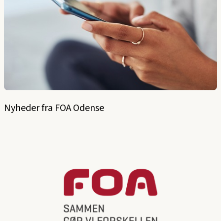
Nyheder fra FOA Odense