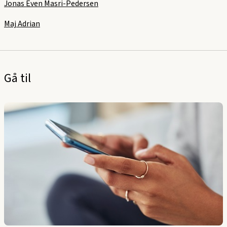
Jonas Even Masri-Pedersen
Maj Adrian
Gå til