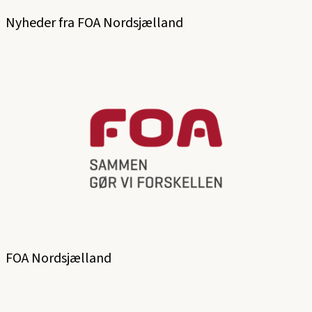
Nyheder fra FOA Nordsjælland
FOA Nordsjælland