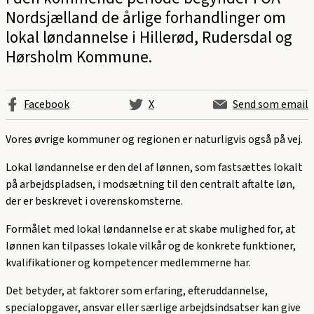
Nordsjælland de årlige forhandlinger om
lokal løndannelse i Hillerød, Rudersdal og
Hørsholm Kommune.
Facebook
X
Send som email
Vores øvrige kommuner og regionen er naturligvis også på vej.
Lokal løndannelse er den del af lønnen, som fastsættes lokalt
på arbejdspladsen, i modsætning til den centralt aftalte løn,
der er beskrevet i overenskomsterne.
Formålet med lokal løndannelse er at skabe mulighed for, at
lønnen kan tilpasses lokale vilkår og de konkrete funktioner,
kvalifikationer og kompetencer medlemmerne har.
Det betyder, at faktorer som erfaring, efteruddannelse,
specialopgaver, ansvar eller særlige arbejdsindsatser kan give