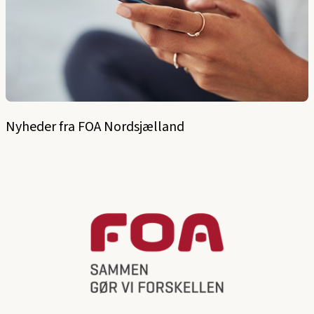
Nyheder fra FOA Nordsjælland