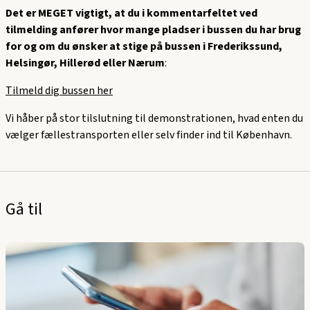
Det er MEGET vigtigt, at du i kommentarfeltet ved
tilmelding anfører hvor mange pladser i bussen du har brug
for og om du ønsker at stige på bussen i Frederikssund,
Helsingør, Hillerød eller Nærum
:
Tilmeld dig bussen her
Vi håber på stor tilslutning til demonstrationen, hvad enten du
vælger fællestransporten eller selv finder ind til København.
Gå til