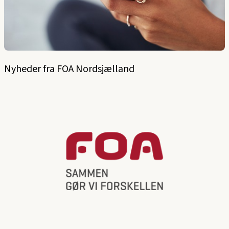
Nyheder fra FOA Nordsjælland