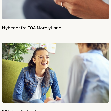
Nyheder fra FOA Nordjylland