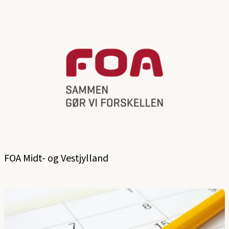
FOA Midt- og Vestjylland