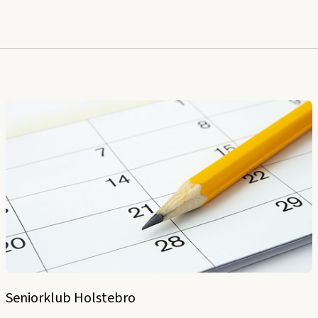
Seniorklub Holstebro