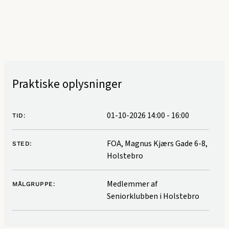
Praktiske oplysninger
01-10-2026 14:00
-
16:00
TID:
FOA, Magnus Kjærs Gade 6-8,
STED:
Holstebro
Medlemmer af
MÅLGRUPPE:
Seniorklubben i Holstebro