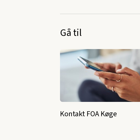
Gå til
Kontakt FOA Køge