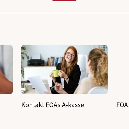
Kontakt FOAs A-kasse
FOA