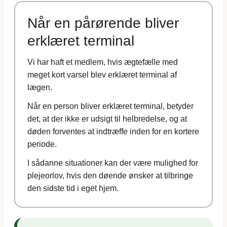
Når en pårørende bliver
erklæret terminal
Vi har haft et medlem, hvis ægtefælle med
meget kort varsel blev erklæret terminal af
lægen.
Når en person bliver erklæret terminal, betyder
det, at der ikke er udsigt til helbredelse, og at
døden forventes at indtræffe inden for en kortere
periode.
I sådanne situationer kan der være mulighed for
plejeorlov, hvis den døende ønsker at tilbringe
den sidste tid i eget hjem.