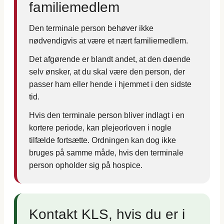
familiemedlem
Den terminale person behøver ikke
nødvendigvis at være et nært familiemedlem.
Det afgørende er blandt andet, at den døende
selv ønsker, at du skal være den person, der
passer ham eller hende i hjemmet i den sidste
tid.
Hvis den terminale person bliver indlagt i en
kortere periode, kan plejeorloven i nogle
tilfælde fortsætte. Ordningen kan dog ikke
bruges på samme måde, hvis den terminale
person opholder sig på hospice.
Kontakt KLS, hvis du er i