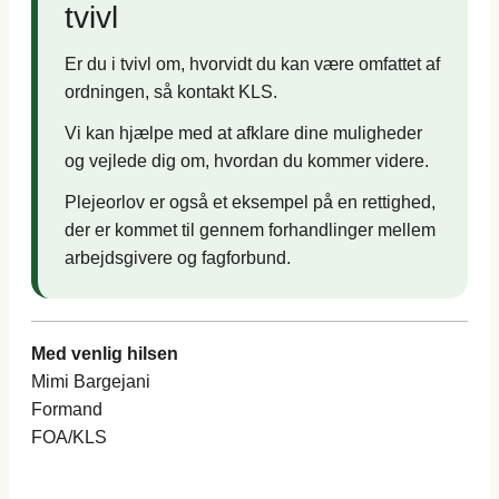
tvivl
Er du i tvivl om, hvorvidt du kan være omfattet af
ordningen, så kontakt KLS.
Vi kan hjælpe med at afklare dine muligheder
og vejlede dig om, hvordan du kommer videre.
Plejeorlov er også et eksempel på en rettighed,
der er kommet til gennem forhandlinger mellem
arbejdsgivere og fagforbund.
Med venlig hilsen
Mimi Bargejani
Formand
FOA/KLS