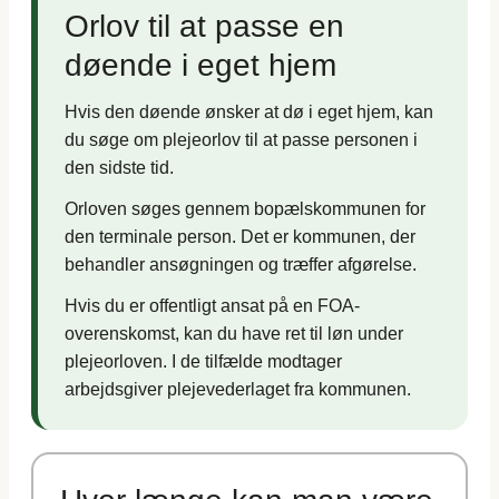
Orlov til at passe en
døende i eget hjem
Hvis den døende ønsker at dø i eget hjem, kan
du søge om plejeorlov til at passe personen i
den sidste tid.
Orloven søges gennem bopælskommunen for
den terminale person. Det er kommunen, der
behandler ansøgningen og træffer afgørelse.
Hvis du er offentligt ansat på en FOA-
overenskomst, kan du have ret til løn under
plejeorloven. I de tilfælde modtager
arbejdsgiver plejevederlaget fra kommunen.