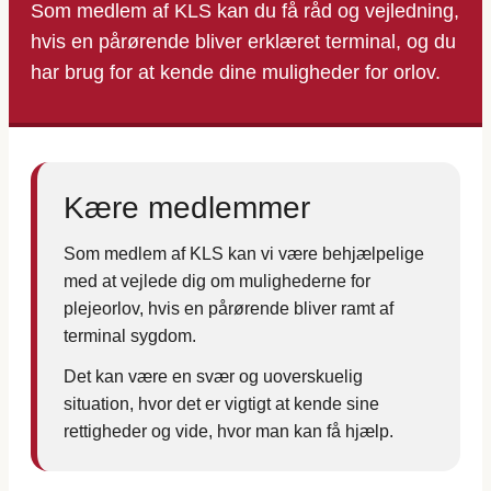
Som medlem af KLS kan du få råd og vejledning,
hvis en pårørende bliver erklæret terminal, og du
har brug for at kende dine muligheder for orlov.
Kære medlemmer
Som medlem af KLS kan vi være behjælpelige
med at vejlede dig om mulighederne for
plejeorlov, hvis en pårørende bliver ramt af
terminal sygdom.
Det kan være en svær og uoverskuelig
situation, hvor det er vigtigt at kende sine
rettigheder og vide, hvor man kan få hjælp.