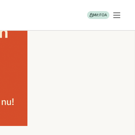
Mit FOA